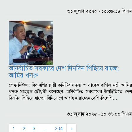
৩১ জুলাই ২০২৫ - ১০:৩৯:১৪ পিএম
অনির্বাচিত সরকারে দেশ দিনদিন পিছিয়ে যাচ্ছে:
আমির খসরু
ডেস্ক নিউজ : বিএনপির স্থায়ী কমিটির সদস্য ও সাবেক বাণিজ্যমন্ত্রী আমির
খসরু মাহমুদ চৌধুরী বলেছেন, অনির্বাচিত সরকারের উপস্থিতিতে দেশ
দিনদিন পিছিয়ে যাচ্ছে। বিনিয়োগে আগ্রহ হারাচ্ছেন দেশি-বিদেশি…
৩১ জুলাই ২০২৫ - ১০:৩৬:০০ পিএম
1
2
3
…
204
»