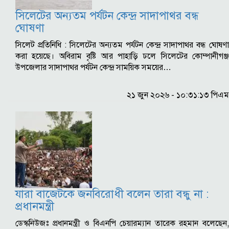
সিলেটের অন্যতম পর্যটন কেন্দ্র সাদাপাথর বন্ধ
ঘোষণা
সিলেট প্রতিনিধি : সিলেটের অন্যতম পর্যটন কেন্দ্র সাদাপাথর বন্ধ ঘোষণা
করা হয়েছে। অবিরাম বৃষ্টি আর পাহাড়ি ঢলে সিলেটের কোম্পানীগঞ্জ
উপজেলার সাদাপাথর পর্যটন কেন্দ্র সাময়িক সময়ের…
২১ জুন ২০২৬ - ১০:৩১:১৩ পিএম
যারা বাজেটকে জনবিরোধী বলেন তারা বন্ধু না :
প্রধানমন্ত্রী
ডেস্কনিউজঃ প্রধানমন্ত্রী ও বিএনপি চেয়ারম্যান তারেক রহমান বলেছেন,