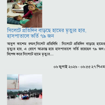
সিলেটে প্রতিদিন বাড়ছে হামের মৃত্যুর হার,
হাসপাতালে ভর্তি ৭৯ জন
আবুল কাশেম রুমন,সিলেট প্রতিনিধি : সিলেটে প্রতিদিন বাড়ছে হামের
মৃত্যুর হার, এ রোগে আক্রান্ত হয়ে হাসপাতালে ভর্তি রয়েছেন ৭৯ জন।
বিশেষ করে সিলেটে হামে মৃত্যুর…
০৬ জুলাই ২০২৬ - ০৬:৫৫:২৭ পিএম