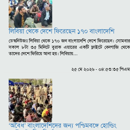
লিবিয়া থেকে দেশে ফিরেছেন ১৭০ বাংলাদেশি
ডেস্কনিউজঃ লিবিয়া থেকে ১৭০ জন বাংলাদেশি দেশে ফিরেছেন। সোমবার
সকাল ৮টা ৩৫ মিনিটে বুরাক এয়ারের একটি ফ্লাইটে বেনগাজি থেকে
তাদের দেশে ফিরিয়ে আনা হয়। লিবিয়ায়…
২৫ মে ২০২৬ - ০৪:৫৩:৩৫ পিএম
‘অবৈধ’ বাংলাদেশিদের জন্য পশ্চিমবঙ্গে হোল্ডিং