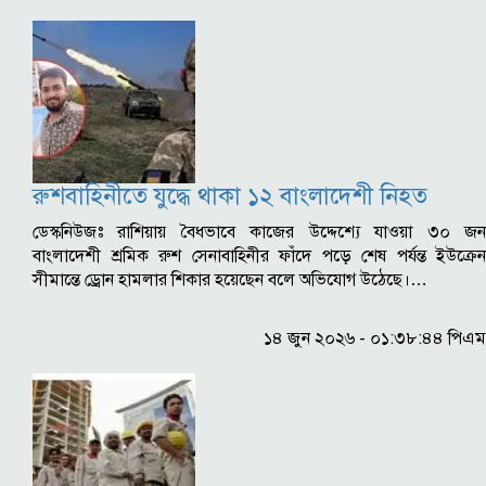
রুশবাহিনীতে যুদ্ধে থাকা ১২ বাংলাদেশী নিহত
ডেস্কনিউজঃ রাশিয়ায় বৈধভাবে কাজের উদ্দেশ্যে যাওয়া ৩০ জন
বাংলাদেশী শ্রমিক রুশ সেনাবাহিনীর ফাঁদে পড়ে শেষ পর্যন্ত ইউক্রেন
সীমান্তে ড্রোন হামলার শিকার হয়েছেন বলে অভিযোগ উঠেছে।…
১৪ জুন ২০২৬ - ০১:৩৮:৪৪ পিএম