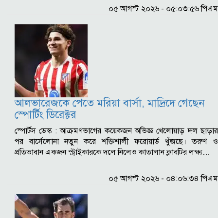
০৫ আগস্ট ২০২৬ - ০৫:০৩:৫৬ পিএম
আলভারেজকে পেতে মরিয়া বার্সা, মাদ্রিদে গেছেন
স্পোর্টিং ডিরেক্টর
স্পোর্টস ডেস্ক : আক্রমণভাগের কয়েকজন অভিজ্ঞ খেলোয়াড় দল ছাড়ার
পর বার্সেলোনা নতুন করে শক্তিশালী ফরোয়ার্ড খুঁজছে। তরুণ ও
প্রতিভাবান একজন স্ট্রাইকারকে দলে নিলেও কাতালান ক্লাবটির লক্ষ্য…
০৫ আগস্ট ২০২৬ - ০৪:০৬:৩৪ পিএম