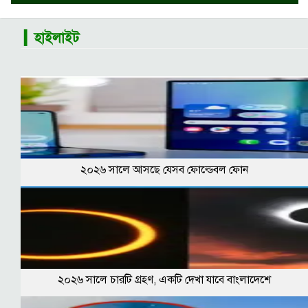
▎হাইলাইট
২০২৬ সালে আসছে যেসব ফোল্ডেবল ফোন
২০২৬ সালে চারটি গ্রহণ, একটি দেখা যাবে বাংলাদেশে