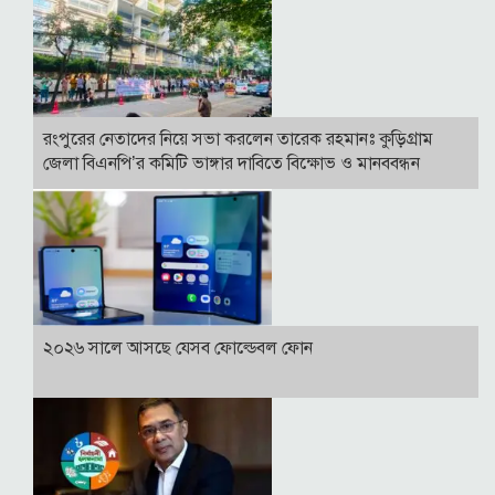
রংপুরের নেতাদের নিয়ে সভা করলেন তারেক রহমানঃ কুড়িগ্রাম
জেলা বিএনপি’র কমিটি ভাঙ্গার দাবিতে বিক্ষোভ ও মানববন্ধন
২০২৬ সালে আসছে যেসব ফোল্ডেবল ফোন