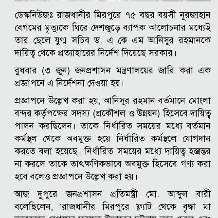
ডেস্কনিউজঃ রাজধানীর মিরপুরে ৭৫ বছর বয়সী নূরজাহান
বেগমের মৃত্যুকে ঘিরে দেশজুড়ে ব্যাপক আলোচনার মধ্যেই
তার ছেলে যুগ্ম সচিব ড. এ কে এম আনিসুর রহমানকে
দায়িত্ব থেকে প্রত্যাহারের নির্দেশ দিয়েছে সরকার।
বুধবার (৩ জুন) জনপ্রশাসন মন্ত্রণালয়ের জারি করা এক
প্রজ্ঞাপনে এ নির্দেশনা দেওয়া হয়।
প্রজ্ঞাপনে উল্লেখ করা হয়, আনিসুর রহমান বর্তমানে মোংলা
বন্দর কর্তৃপক্ষের সদস্য (প্রকৌশল ও উন্নয়ন) হিসেবে দায়িত্ব
পালন করছিলেন। তাকে নির্ধারিত সময়ের মধ্যে বর্তমান
কর্মস্থল থেকে অবমুক্ত হয়ে নির্ধারিত কর্মস্থলে যোগদান
করতে বলা হয়েছে। নির্ধারিত সময়ের মধ্যে দায়িত্ব হস্তান্তর
না করলে তাকে তাৎক্ষণিকভাবে অবমুক্ত হিসেবে গণ্য করা
হবে বলেও প্রজ্ঞাপনে উল্লেখ করা হয়।
আজ দুপুরে জনপ্রশাসন প্রতিমন্ত্রী মো. আব্দুল বারী
বলেছিলেন, ‘রাজধানীর মিরপুরে ফ্ল্যাট থেকে বৃদ্ধা মা