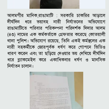
আলমগীর মানিক,রাঙামাটি :
সরকারি চাকরির আড়ালে
দীর্ঘদিন ধরে ভয়াবহ নারী নির্যাতনের অভিযোগে
রাঙামাটিতে পরিবার পরিকল্পনা পরিদর্শক দিদার আলম
(৪৩) নামের এক কর্মকর্তাকে গ্রেফতার করেছে কোতয়ালী
থানা পুলিশ। অভিযোগ রয়েছে, তিনি একই কর্মস্থলের এক
নারী সহকর্মীকে জোরপূর্বক ধর্ষণ করে গোপনে ভিডিও
ধারণ করেন এবং তা ছড়িয়ে দেওয়ার ভয় দেখিয়ে দীর্ঘদিন
ধরে ব্ল্যাকমেইল করে একাধিকবার ধর্ষণ ও মানসিক
নির্যাতন চালান।