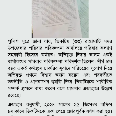
পুলিশ সূত্রে জানা যায়, ভিকটিম (৩৩) রাঙামাটি সদর
উপজেলার পরিবার পরিকল্পনা কার্যালয়ে পরিবার কল্যাণ
সহকারী হিসেবে কর্মরত। অভিযুক্ত দিদার আলম একই
কার্যালয়ের পরিবার পরিকল্পনা পরিদর্শক ছিলেন। দীর্ঘ চার
বছর একই কর্মস্থলে চাকরির সুবাদে পরিচয়ের সুযোগ নিয়ে
অভিযুক্ত প্রথমে বিশ্বাস অর্জন করেন এবং পরবর্তীতে
ভয়ভীতি ও প্রাণনাশের হুমকি দিয়ে ভিকটিমকে শারীরিক
সম্পর্ক স্থাপনে বাধ্য করেন বলে মামলার এজাহারে উল্লেখ
রয়েছে।
এজাহার অনুযায়ী, ২০২৪ সালের ২৫ ডিসেম্বর অফিস
চলাকালে ভিকটিমকে একা পেয়ে জোরপূর্বক ধর্ষণ করা হয়।