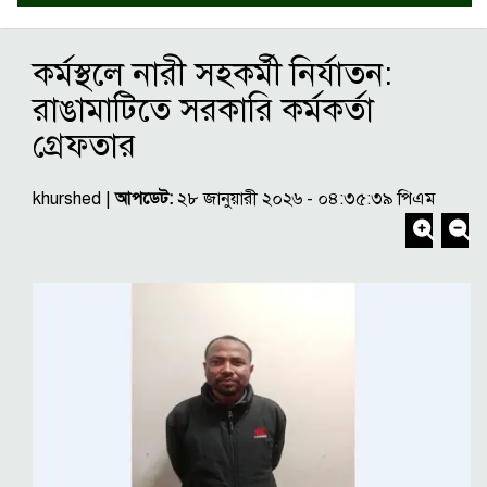
কর্মস্থলে নারী সহকর্মী নির্যাতন:
রাঙামাটিতে সরকারি কর্মকর্তা
গ্রেফতার
khurshed |
আপডেট:
২৮ জানুয়ারী ২০২৬ - ০৪:৩৫:৩৯ পিএম