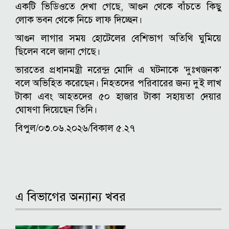
একটি ভিডিওতে দেখা গেছে, আগুন থেকে বাঁচতে কিছু
লোক ভবন থেকে নিচে লাফ দিচ্ছেন।
আগুন লাগার সময় হোটেলের বেশিভাগ অতিথি ঘুমিয়ে
ছিলেন বলে জানা গেছে।
ভারতের প্রধানমন্ত্রী নরেন্দ্র মোদি এ ঘটনাকে ‘দুঃখজনক’
বলে অভিহিত করেছেন। নিহতদের পরিবারের জন্য দুই লাখ
টাকা এবং আহতদের ৫০ হাজার টাকা সহায়তা দেয়ার
ঘোষণা দিয়েছেন তিনি।
বিপুল/০৩.০৬.২০২৬/বিকাল ৫.২৭
এ বিভাগের অন্যান্য খবর