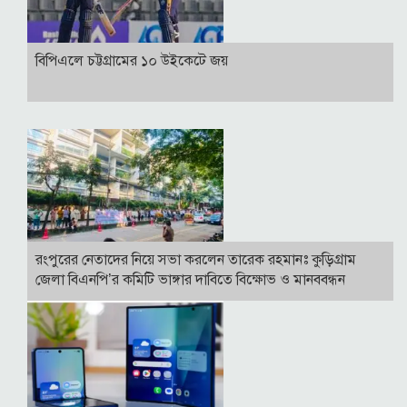
বিপিএলে চট্টগ্রামের ১০ উইকেটে জয়
রংপুরের নেতাদের নিয়ে সভা করলেন তারেক রহমানঃ কুড়িগ্রাম
জেলা বিএনপি’র কমিটি ভাঙ্গার দাবিতে বিক্ষোভ ও মানববন্ধন