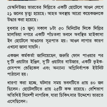
ডেস্কনিউজঃ ভারতের দিল্লিতে একটি হোটেলে আগুন লেগে
২১ জনের মৃত্যু হয়েছে। আহত অবস্থায় আরো কয়েকজনকে
উদ্ধার করা হয়েছে।
বুধবার (৩ জুন) সকাল ৮টা ৫০ মিনিটের দিকে দিল্লির
মালভিয়া নগরে একটি পাঁচতলা ভবনে অবস্থিত মাইকাসা
ইন হোটেলে আগুনের সূত্রপাত হয়। আগুন লাগার কারণ
এখনো জানা যায়নি।
একজন কর্মকর্তা জানিয়েছেন, জরুরি ফোন পাওয়ার পর
দু’টি ওয়াটার ইঞ্জিন, দু’টি ওয়াটার বাউজার, একটি কুইক-
রেসপন্স ভেহিকেল এবং অন্যান্য অগ্নিনির্বাপক ইউনিট
পাঠানো হয়।
ধারণা করা হচ্ছে, ঘটনার সময় ভবনটিতে প্রায় ৪০ জন
ছিলেন। হোটেলটিতে প্রায় ২৫টি কক্ষ রয়েছে। বেশিভাগ
অতিথিই বিদেশী নাগরিক, যারা চিকিৎসার উদ্দেশ্যে ভারতে
এসেছিলেন।