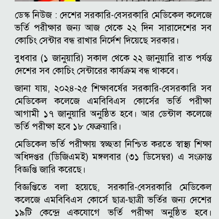
ডেস্ক নিউজ : দেশের সরকারি-বেসরকারি মেডিকেল কলেজে
ভর্তি পরীক্ষার জন্য আজ থেকে ২২ দিন সারাদেশের সব
কোচিং সেন্টার বন্ধ রাখার নির্দেশ দিয়েছে সরকার।
বুধবার (১ জানুয়ারি) সকাল থেকে ২২ জানুয়ারি রাত পর্যন্ত
দেশের সব কোচিং সেন্টারের কার্যক্রম বন্ধ থাকবে।
জানা যায়, ২০২৪-২৫ শিক্ষাবর্ষের সরকারি-বেসরকারি সব
মেডিকেল কলেজে এমবিবিএস কোর্সের ভর্তি পরীক্ষা
আগামী ১৭ জানুয়ারি অনুষ্ঠিত হবে। আর ডেন্টাল কলেজে
ভর্তি পরীক্ষা হবে ১৮ ফেব্রুয়ারি।
মেডিকেল ভর্তি পরীক্ষায় স্বচ্ছতা নিশ্চিত করতে স্বাস্থ্য শিক্ষা
অধিদপ্তর (ডিজিএমই) মঙ্গলবার (৩১ ডিসেম্বর) এ সংক্রান্ত
বিজ্ঞপ্তি জারি করেছে।
বিজ্ঞপ্তিতে বলা হয়েছে, সরকারি-বেসরকারি মেডিকেল
কলেজে এমবিবিএস কোর্সে ছাত্র-ছাত্রী ভর্তির জন্য দেশের
১৯টি কেন্দ্রে একযোগে ভর্তি পরীক্ষা অনুষ্ঠিত হবে।