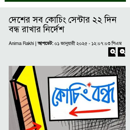
দেশের সব কোচিং সেন্টার ২২ দিন
বন্ধ রাখার নির্দেশ
Anima Rakhi |
আপডেট:
০১ জানুয়ারী ২০২৫ - ১২:০৭:০৩ পিএম