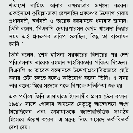
শতাংশে নামিয়ে আনার লক্ষ্যমাত্রার প্রশংসা করেন।
একইসাথে কুমিল্লা-ঢাকা রেললাইন প্রকল্পের উদ্যোগ নেয়ায়
প্রধানমন্ত্রী, অর্থমন্ত্রী ও তারেক রহমানকে ধন্যবাদ জানান।
তিনি বলেন, ‘বিএনপি চেয়ারপারসন বেগম খালেদা জিয়ার
সময় এই প্রকল্পের জরিপ হয়েছিল, কিন্তু তা বাস্তবায়ন
হয়নি।’
তিনি বলেন, ‘শেখ হাসিনা সরকারের বিদায়ের পর দেশ
পরিচালনায় তারেক রহমান সাহসিকতার পরিচয় দিচ্ছেন।’
বিএনপি ও তারেক রহমানকে উদ্দেশ্যপ্রণোদিতভাবে ছোট
করার চেষ্টা চলছে বলেও অভিযোগ করেন তিনি। এ সময়
তার বক্তব্য ঘিরে সংসদে পক্ষে-বিপক্ষে প্রতিক্রিয়া শুরু হয়।
এক পর্যায়ে তিনি জামায়াতে ইসলামীর প্রসঙ্গ টেনে বলেন,
১৯৬৮ সালে গোলাম আযমের নেতৃত্বে আন্দোলনে অংশ
নিয়েছিলেন এবং জামায়াতকে ক্যাডারভিত্তিক সংগঠন
হিসেবে উল্লেখ করেন। এ মন্তব্য নিয়ে সংসদে তর্ক-বিতর্ক
দেখা দেয়।