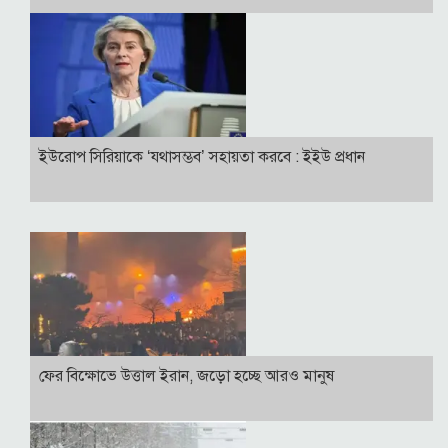
ইউরোপ সিরিয়াকে ‘যথাসম্ভব’ সহায়তা করবে : ইইউ প্রধান
ফের বিক্ষোভে উত্তাল ইরান, জড়ো হচ্ছে আরও মানুষ