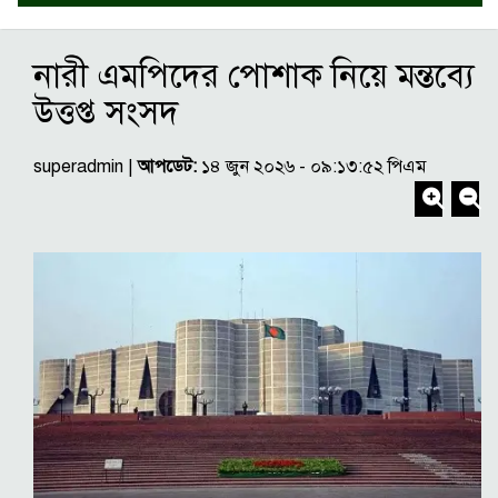
নারী এমপিদের পোশাক নিয়ে মন্তব্যে
উত্তপ্ত সংসদ
superadmin |
আপডেট:
১৪ জুন ২০২৬ - ০৯:১৩:৫২ পিএম