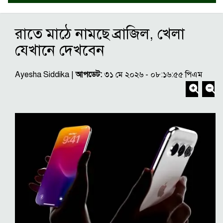
রাতে মাঠে নামছে ব্রাজিল, খেলা
যেখানে দেখবেন
Ayesha Siddika |
আপডেট:
৩১ মে ২০২৬ - ০৮:১৬:৫৫ পিএম