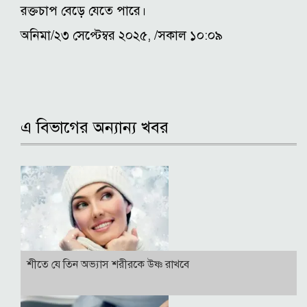
রক্তচাপ বেড়ে যেতে পারে।
অনিমা/২৩ সেপ্টেম্বর ২০২৫, /সকাল ১০:০৯
এ বিভাগের অন্যান্য খবর
শীতে যে তিন অভ্যাস শরীরকে উষ্ণ রাখবে