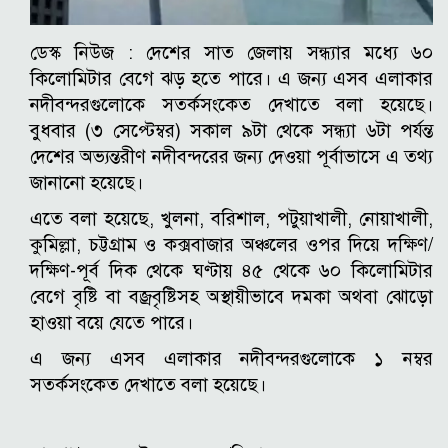
ডেস্ক নিউজ :
দেশের সাত জেলায় সন্ধ্যার মধ্যে ৬০
কিলোমিটার বেগে ঝড় হতে পারে। এ জন্য এসব এলাকার
নদীবন্দরগুলোকে সতর্কসংকেত দেখাতে বলা হয়েছে।
বুধবার (৩ সেপ্টেম্বর) সকাল ৯টা থেকে সন্ধ্যা ৬টা পর্যন্ত
দেশের অভ্যন্তরীণ নদীবন্দরের জন্য দেওয়া পূর্বাভাসে এ তথ্য
জানানো হয়েছে।
এতে বলা হয়েছে, খুলনা, বরিশাল, পটুয়াখালী, নোয়াখালী,
কুমিল্লা, চট্টগ্রাম ও কক্সবাজার অঞ্চলের ওপর দিয়ে দক্ষিণ/
দক্ষিণ-পূর্ব দিক থেকে ঘণ্টায় ৪৫ থেকে ৬০ কিলোমিটার
বেগে বৃষ্টি বা বজ্রবৃষ্টিসহ অস্থায়ীভাবে দমকা অথবা ঝোড়ো
হাওয়া বয়ে যেতে পারে।
এ জন্য এসব এলাকার নদীবন্দরগুলোকে ১ নম্বর
সতর্কসংকেত দেখাতে বলা হয়েছে।