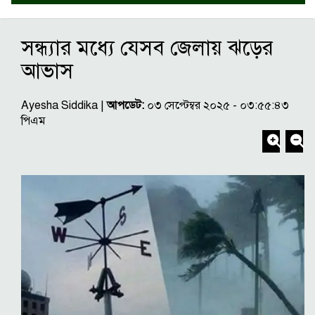
সন্ধ্যার মধ্যে যেসব জেলায় ঝড়ের
আভাস
Ayesha Siddika |
আপডেট:
০৩ সেপ্টেম্বর ২০২৫ - ০৩:৫৫:৪৩
পিএম