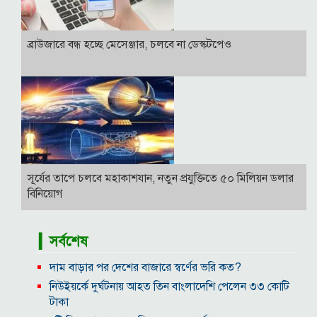
ব্রাউজারে বন্ধ হচ্ছে মেসেঞ্জার, চলবে না ডেস্কটপেও
সূর্যের তাপে চলবে মহাকাশযান, নতুন প্রযুক্তিতে ৫০ মিলিয়ন ডলার
বিনিয়োগ
▎সর্বশেষ
দাম বাড়ার পর দেশের বাজারে স্বর্ণের ভরি কত?
নিউইয়র্কে দুর্ঘটনায় আহত তিন বাংলাদেশি পেলেন ৩৩ কোটি
টাকা