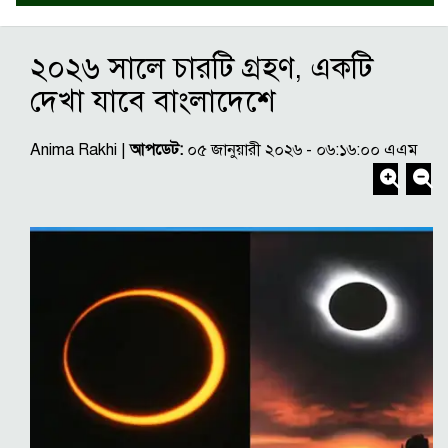
২০২৬ সালে চারটি গ্রহণ, একটি
দেখা যাবে বাংলাদেশে
Anima Rakhi |
আপডেট:
০৫ জানুয়ারী ২০২৬ - ০৬:১৬:০০ এএম