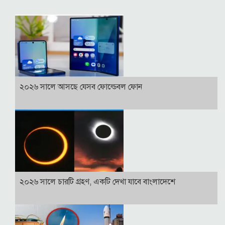
২০২৬ সালে আসছে যেসব ফোল্ডেবল ফোন
২০২৬ সালে চারটি গ্রহণ, একটি দেখা যাবে বাংলাদেশে