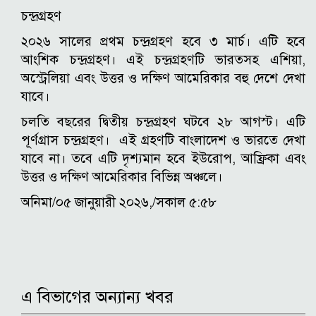
চন্দ্রগ্রহণ
২০২৬ সালের প্রথম চন্দ্রগ্রহণ হবে ৩ মার্চ। এটি হবে
আংশিক চন্দ্রগ্রহণ। এই চন্দ্রগ্রহণটি ভারতসহ এশিয়া,
অস্ট্রেলিয়া এবং উত্তর ও দক্ষিণ আমেরিকার বহু দেশে দেখা
যাবে।
চলতি বছরের দ্বিতীয় চন্দ্রগ্রহণ ঘটবে ২৮ আগস্ট। এটি
পূর্ণগ্রাস চন্দ্রগ্রহণ। এই গ্রহণটি বাংলাদেশ ও ভারতে দেখা
যাবে না। তবে এটি দৃশ্যমান হবে ইউরোপ, আফ্রিকা এবং
উত্তর ও দক্ষিণ আমেরিকার বিভিন্ন অঞ্চলে।
অনিমা/০৫ জানুয়ারী ২০২৬,/সকাল ৫:৫৮
এ বিভাগের অন্যান্য খবর