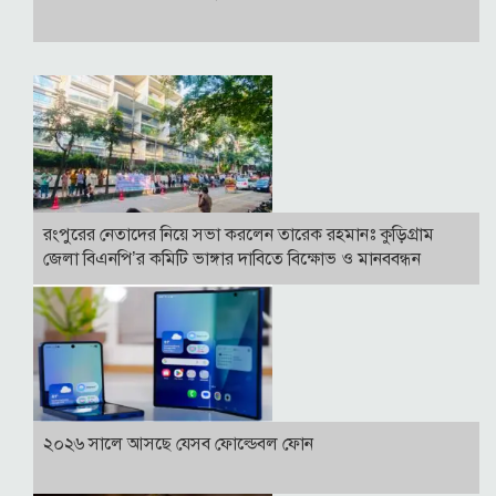
রংপুরের নেতাদের নিয়ে সভা করলেন তারেক রহমানঃ কুড়িগ্রাম
জেলা বিএনপি’র কমিটি ভাঙ্গার দাবিতে বিক্ষোভ ও মানববন্ধন
২০২৬ সালে আসছে যেসব ফোল্ডেবল ফোন