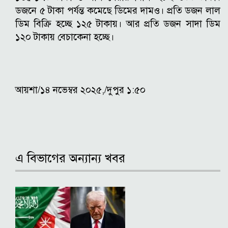
ডজনে ৫ টাকা পর্যন্ত কমেছে ডিমের দামও। প্রতি ডজন লাল
ডিম বিক্রি হচ্ছে ১২৫ টাকায়। আর প্রতি ডজন সাদা ডিম
১২০ টাকায় বেচাকেনা হচ্ছে।
আয়শা/১৪ নভেম্বর ২০২৫,/দুপুর ১:৫০
এ বিভাগের অন্যান্য খবর