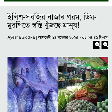
ইলিশ-সবজির বাজার গরম, ডিম-
মুরগিতে স্বস্তি খুঁজছে মানুষ!
Ayesha Siddika |
আপডেট:
১৪ নভেম্বর ২০২৫ - ০১:৫৪:৪১ পিএম