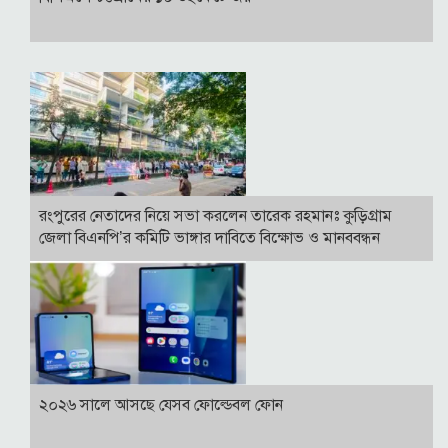
রংপুরের নেতাদের নিয়ে সভা করলেন তারেক রহমানঃ কুড়িগ্রাম
জেলা বিএনপি’র কমিটি ভাঙ্গার দাবিতে বিক্ষোভ ও মানববন্ধন
২০২৬ সালে আসছে যেসব ফোল্ডেবল ফোন