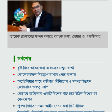
তারেক রহমানের সম্পদ বলতে ব্যাংক জমা, শেয়ার ও এফডিআর
▎সর্বশেষ
বৃষ্টি নিয়ে আবহাওয়া অফিসের নতুন বার্তা
কোলেস্টেরল নিয়ন্ত্রণে রাখবে পেস্তা বাদাম
অস্ট্রেলিয়ার সাথে বাণিজ্য, বিনিয়োগ ও দক্ষতা উন্নয়ন
জোরদারে গুরুত্বারোপ
যেভাবে আফ্রিকার একটি বিশেষ গাছ হয়ে উঠল বিশ্বের চা-
সেনসেশন
পুরুষ নির্যাতন দমন আইন চেয়ে করা রিট খারিজ