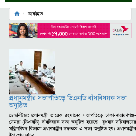
আর্কাইভ
প্রধানমন্ত্রীর সভাপতিত্বে ডিএনডি বাঁধবিষয়ক সভা
অনুষ্ঠিত
ডেস্কনিউজঃ প্রধানমন্ত্রী তারেক রহমানের সভাপতিত্বে ঢাকা-নারায়ণগঞ্জ-
ডেমরা (ডিএনডি) বাঁধবিষয়ক সভা অনুষ্ঠিত হয়েছে। বুধবার সচিবালয়ের
মন্ত্রিপরিষদ বিভাগে প্রধানমন্ত্রীর দফতরে এ সভা অনুষ্ঠিত হয়। প্রধানমন্ত্রীর
উপ প্রেস সচিব…