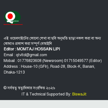
এই ওয়েবসাইটের কোনো লেখা বা ছবি অনুমতি ছাড়া নকল করা বা অন্য
কোথাও প্রকাশ করা সম্পূর্ণ বেআইনি
Editor : MOMTAJ HOSSAIN LIPI
Email : qtvltd@gmail.com
Mobail : 01776823608 (Newsroom) 01715049577 (Editor)
Address : House-10 (GFlr), Road-28, Block-K, Banani,
Dhaka-1213
© সর্বস্বত্ব স্বত্বাধিকার সংরক্ষিত ২০২৬
IT & Technical Supported By:
BiswaJit