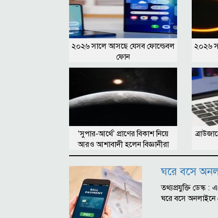
২০২৬ সালে আসছে যেসব ফোল্ডেবল
২০২৬ সা
ফোন
‘সুপার-আর্থে’ প্রাণের বিকাশ নিয়ে
ব্রাউজার
আরও আশাবাদী হলেন বিজ্ঞানীরা
ঘরে বসে অনল
তথ্যপ্রযুক্তি ডেস্
ঘরে বসে অনলাইনে 