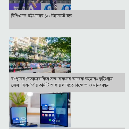
বিপিএলে চট্টগ্রামের ১০ উইকেটে জয়
রংপুরের নেতাদের নিয়ে সভা করলেন তারেক রহমানঃ কুড়িগ্রাম
জেলা বিএনপি’র কমিটি ভাঙ্গার দাবিতে বিক্ষোভ ও মানববন্ধন