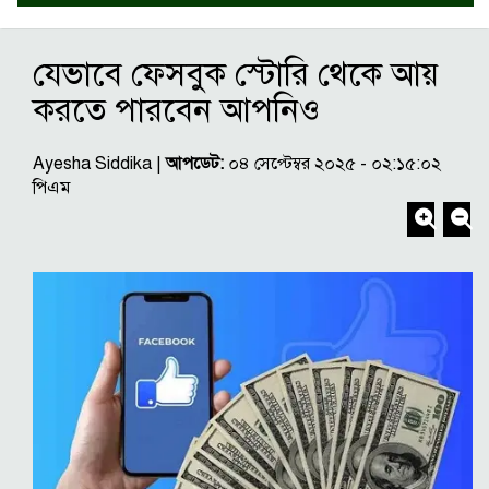
যেভাবে ফেসবুক স্টোরি থেকে আয়
করতে পারবেন আপনিও
Ayesha Siddika |
আপডেট:
০৪ সেপ্টেম্বর ২০২৫ - ০২:১৫:০২
পিএম