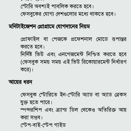
স্টোরি অবশ্যই পাবলিক করতে হবে।
ফেসবুকের যোগ্য দেশগুলোর মধ্যে থাকতে হবে।
মনিটাইজেশন প্রোগ্রামে যোগদানের নিয়ম
প্রোফাইল বা পেজকে প্রফেশনাল মোডে রূপান্তর
করতে হবে।
নির্দিষ্ট ভিউ এবং এনগেজমেন্ট নিশ্চিত করতে হবে
(ফেসবুক সময় সময় এই ভিউ রিকোয়ারমেন্ট নির্ধারণ
করে)।
আয়ের ধরন
ফেসবুক স্টোরিতে ইন-স্টোরি অ্যাড বা অ্যাড ব্রেকস
যুক্ত হতে পারে।
স্পন্সরশিপ এবং ব্র্যান্ড ডিল থেকেও অতিরিক্ত আয়
করা সম্ভব।
স্টেপ-বাই-স্টেপ গাইড