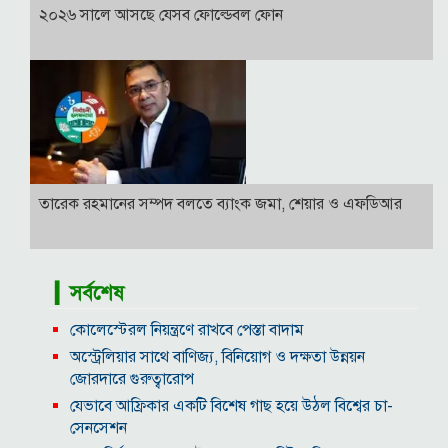
২০২৬ সালে আসছে যেসব ফোল্ডেবল ফোন
তারেক রহমানের সম্পদ বলতে ব্যাংক জমা, শেয়ার ও এফডিআর
▎সর্বশেষ
কোলেস্টেরল নিয়ন্ত্রণে রাখবে পেস্তা বাদাম
অস্ট্রেলিয়ার সাথে বাণিজ্য, বিনিয়োগ ও দক্ষতা উন্নয়ন
জোরদারে গুরুত্বারোপ
যেভাবে আফ্রিকার একটি বিশেষ গাছ হয়ে উঠল বিশ্বের চা-
সেনসেশন