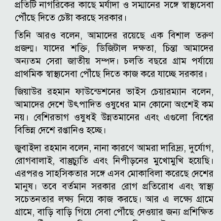
প্রতিটি নাগরিকের কাছে মর্যাদা ও সম্মানের সঙ্গে স্বাস্থ্যসেবা
পৌঁছে দিতে চেষ্টা করছে সরকার।
তিনি আরও বলেন, আমাদের রয়েছে এক বিশাল তরুণ
প্রজন্ম। যাদের শক্তি, ডিজিটাল দক্ষতা, চিন্তা আমাদের
অন্যতম সেরা জাতীয় সম্পদ। চলতি বছরে গ্রাম পর্যায়ে
প্রাথমিক স্বাস্থ্যসেবা পৌঁছে দিতে কাজ করে যাচ্ছে সরকার।
জিয়াউর রহমান ফাউন্ডেশনের ভাইস চেয়ারম্যান বলেন,
আমাদের দেশে উৎপাদিত ওষুধের মান কোনো অংশেই কম
নয়। বেশিরভাগ ওষুধই উন্নতমানের এবং এগুলো বিশ্বের
বিভিন্ন দেশে রপ্তানিও হচ্ছে।
জুবাইদা রহমান বলেন, নানা কারণে আমরা দারিদ্র্য, দুর্যোগ,
রোগবালাই, বাস্তুচ্যুতি এবং নিপীড়নের মুখোমুখি হয়েছি।
এরপরও সাহসিকতার সঙ্গে এসব মোকাবিলা করেছে দেশের
মানুষ। তবে বর্তমান সরকার রোগ প্রতিরোধ এবং স্বাস্থ্য
সচেতনতার লক্ষ্য নিয়ে কাজ করছে। আর এ লক্ষ্যে গ্রামে
গ্রামে, বাড়ি বাড়ি গিয়ে সেবা পৌঁছে দেওয়ার জন্য প্রশিক্ষিত