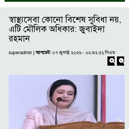
স্বাস্থ্যসেবা কোনো বিশেষ সুবিধা নয়,
এটি মৌলিক অধিকার: জুবাইদা
রহমান
superadmin |
আপডেট:
০৭ জুলাই ২০২৬ - ০২:৪২:৫১ পিএম