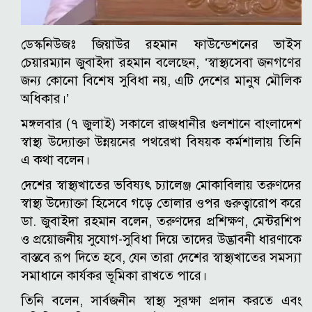
ডেস্কনিউজঃ জিয়াউর রহমান ফাউন্ডেশনের ভাইস
চেয়ারম্যান জুবাইদা রহমান বলেছেন, ‘স্বাস্থ্যসেবা জনগণের
জন্য কোনো বিশেষ সুবিধা নয়, এটি দেশের মানুষ মৌলিক
অধিকার।’
মঙ্গলবার (৭ জুলাই) সকালে রাজধানীর গুলশানে বাংলাদেশ
স্বাস্থ্য উদ্যোক্তা উন্নয়নের পথরেখা বিষয়ক কর্মশালায় তিনি
এ কথা বলেন।
দেশের স্বাস্থ্যখাতের ভবিষ্যৎ চ্যালেঞ্জ মোকাবিলায় তরুণদের
স্বাস্থ্য উদ্যোক্তা হিসেবে গড়ে তোলার ওপর গুরুত্বারোপ করে
ডা. জুবাইদা রহমান বলেন, তরুণদের প্রশিক্ষণ, মেন্টরশিপ
ও প্রয়োজনীয় সুযোগ-সুবিধা দিয়ে তাদের উদ্ভাবনী ধারণাকে
বাস্তবে রূপ দিতে হবে, যেন তারা দেশের স্বাস্থ্যখাতের সমস্যা
সমাধানে কার্যকর ভূমিকা রাখতে পারে।
তিনি বলেন, সার্বজনীন স্বাস্থ্য সুরক্ষা প্রদান করতে এবং