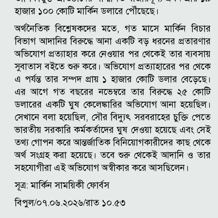
হাজার ১০০ কোটি মার্কিন ডলারে পৌঁছেছে।
অর্থনৈতিক বিশ্লেষকদের মতে, গত মাসে মার্কিন বিচার
বিভাগ আদানির বিরুদ্ধে আনা একটি বড় ধরনের প্রতারণার
অভিযোগ প্রত্যাহার করে নেওয়ার পর থেকেই তার ব্যবসায়
সুবাতাস বইতে শুরু করে। অভিযোগ প্রত্যাহারের পর থেকে
এ পর্যন্ত তার সম্পদ প্রায় ১ হাজার কোটি ডলার বেড়েছে।
এর আগে গত বছরের নভেম্বরে তার বিরুদ্ধে ২৫ কোটি
ডলারের একটি ঘুষ কেলেঙ্কারির অভিযোগ আনা হয়েছিল।
সেখানে বলা হয়েছিল, সৌর বিদ্যুৎ সরবরাহের চুক্তি পেতে
ভারতীয় সরকারি কর্মকর্তাদের ঘুষ দেওয়া হয়েছে এবং সেই
তথ্য গোপন করে আন্তর্জাতিক বিনিয়োগকারীদের কাছ থেকে
অর্থ সংগ্রহ করা হয়েছে। তবে শুরু থেকেই আদানি ও তার
সহযোগীরা এই অভিযোগ অস্বীকার করে আসছিলেন।
সূত্র: মার্কিন সাময়িকী ফোর্বস
বিপুল/০৭.০৬.২০২৬/রাত ১০.৫৩