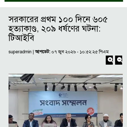
সরকারের প্রথম ১০০ দিনে ৬০৫
হত্যাকাণ্ড, ২০৯ ধর্ষণের ঘটনা:
টিআইবি
superadmin |
আপডেট:
০৭ জুন ২০২৬ - ১০:৫২:২৫ পিএম