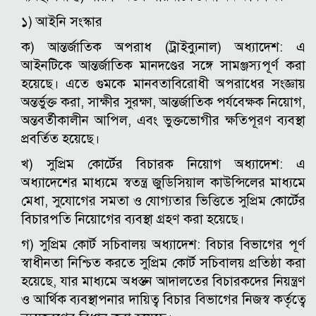
১) আইনি সংস্কার
ক) আন্তর্জাতিক অপরাধ (ট্রাইব্যুনাল) অধ্যাদেশ: এ
আইনটিকে আন্তর্জাতিক মানদণ্ডের সঙ্গে সামঞ্জস্যপূর্ণ করা
হয়েছে। এতে গুমকে মানবতাবিরোধী অপরাধের সংজ্ঞায়
অন্তর্ভুক্ত করা, সাক্ষীর সুরক্ষা, আন্তর্জাতিক পর্যবেক্ষক নিয়োগ,
অন্তবর্তীকালীন আপিল, এবং ভুক্তভোগীর ক্ষতিপূরণ ব্যবস্থা
প্রবর্তিত হয়েছে।
খ) সুপ্রিম কোর্টের বিচারক নিয়োগ অধ্যাদেশ: এ
অধ্যাদেশের মাধ্যমে স্বতন্ত্র জুডিসিয়াল কাউন্সিলের মাধ্যমে
মেধা, সুযোগের সমতা ও যোগ্যতার ভিত্তিতে সুপ্রিম কোর্টের
বিচারপতি নিয়োগের ব্যবস্থা গ্রহণ করা হয়েছে।
গ) সুপ্রিম কোর্ট সচিবালয় অধ্যাদেশ: বিচার বিভাগের পূর্ণ
স্বাধীনতা নিশ্চিত করতে সুপ্রিম কোর্ট সচিবালয় প্রতিষ্ঠা করা
হয়েছে, যার মাধ্যমে অধস্তন আদালতের বিচারকদের নিয়ন্ত্রণ
ও আর্থিক ব্যবস্থাপনার দায়িত্ব বিচার বিভাগের নিজস্ব কর্তৃত্বে