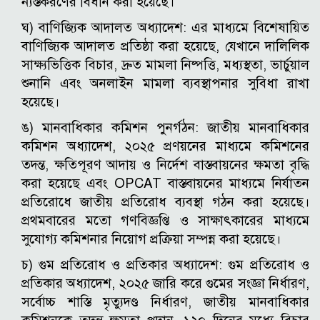
ন্যস্তকরণের বিধান করা হয়েছে।
ঘ) বাণিজ্যিক আদালত অধ্যাদেশ: এর মাধ্যমে বিশেষায়িত
বাণিজ্যিক আদালত প্রতিষ্ঠা করা হয়েছে, যেখানে দালিলিক
সাক্ষ্যভিত্তিক বিচার, দ্রুত মামলা নিষ্পত্তি, মধ্যস্থতা, ভার্চুয়াল
শুনানি এবং অনলাইন মামলা ব্যবস্থাপনার সুবিধা রাখা
হয়েছে।
ঙ) মানবাধিকার কমিশন পুনর্গঠন: জাতীয় মানবাধিকার
কমিশন অধ্যাদেশ, ২০২৫ প্রণয়নের মাধ্যমে কমিশনের
তদন্ত, ক্ষতিপূরণ আদায় ও নির্দেশ বাস্তবায়নের ক্ষমতা বৃদ্ধি
করা হয়েছে এবং OPCAT বাস্তবায়নের মাধ্যমে নির্যাতন
প্রতিরোধে জাতীয় প্রতিরোধ ব্যবস্থা গঠন করা হয়েছে।
প্রথমবারের মতো গণবিজ্ঞপ্তি ও সাক্ষাৎকারের মাধ্যমে
সুযোগ্য কমিশনার নিয়োগ প্রক্রিয়া সম্পন্ন করা হয়েছে।
চ) গুম প্রতিরোধ ও প্রতিকার অধ্যাদেশ: গুম প্রতিরোধ ও
প্রতিকার অধ্যাদেশ, ২০২৫ জারি করে গুমের সংজ্ঞা নির্ধারণ,
সর্বোচ্চ শাস্তি মৃত্যুদণ্ড নির্ধারণ, জাতীয় মানবাধিকার