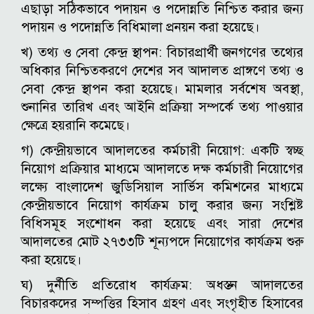
এছাড়া সঠিকভাবে পদায়ন ও পদোন্নতি নিশ্চিত করার জন্য
পদায়ন ও পদোন্নতি বিধিমালা প্রনয়ন করা হয়েছে।
খ) তথ্য ও সেবা কেন্দ্র স্থাপন: বিচারপ্রার্থী জনগণের তথ্যের
অধিকার নিশ্চিতকরণে দেশের সব আদালত প্রাঙ্গণে তথ্য ও
সেবা কেন্দ্র স্থাপন করা হয়েছে। মামলার সর্বশেষ অবস্থা,
শুনানির তারিখ এবং আইনি প্রক্রিয়া সম্পর্কে তথ্য পাওয়ার
ক্ষেত্রে হয়রানি কমেছে।
গ) কেন্দ্রীয়ভাবে আদালতের কর্মচারী নিয়োগ: একটি স্বচ্ছ
নিয়োগ প্রক্রিয়ার মাধ্যমে আদালতে দক্ষ কর্মচারী নিয়োগের
লক্ষ্যে বাংলাদেশ জুডিসিয়াল সার্ভিস কমিশনের মাধ্যমে
কেন্দ্রীয়ভাবে নিয়োগ কার্যক্রম চালু করার জন্য সংশ্লিষ্ট
বিধিসমূহ সংশোধন করা হয়েছে এবং সারা দেশের
আদালতের মোট ২৭৩৩টি শূন্যপদে নিয়োগের কার্যক্রম শুরু
করা হয়েছে।
ঘ) দুর্নীতি প্রতিরোধ কার্যক্রম: অধস্তন আদালতের
বিচারকদের সম্পত্তির হিসাব গ্রহণ এবং সংগৃহীত হিসাবের