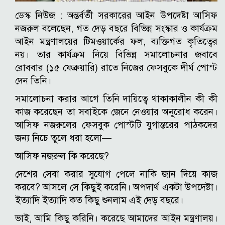
ডেস্ক নিউজ :
অন্তর্বর্তী সরকারের আইন উপদেষ্টা আসিফ
নজরুল বলেছেন, গত দেড় বছরে বিভিন্ন সংস্কার ও কার্যক্রম
আইন মন্ত্রণালয়ের টিমওয়ার্কের ফল, ব্যক্তিগত কৃতিত্বের
নয়। তার কার্যক্রম নিয়ে বিভিন্ন সমালোচনার জবাবে
রোববার (১৫ ফেব্রুয়ারি) রাতে নিজের ফেসবুকে দীর্ঘ পোস্ট
দেন তিনি।
সমালোচনা করার আগে তিনি দায়িত্বে থাকাকালীন কী কী
কাজ করেছেন তা সবাইকে জেনে নেওয়ার অনুরোধ করেন।
আসিফ নজরুলের ফেসবুক পোস্টটি যুগান্তরের পাঠকদের
জন্য নিচে তুলে ধরা হলো—
আসিফ নজরুল কি করেছে?
দেশের সেবা করার সুযোগ পেলে নাকি জান দিয়ে কাজ
করবে? আসলে সে কিছুই করেনি। অপদার্থ একটা উপদেষ্টা।
ইত্যাদি ইত্যাদি কত কিছু শুনলাম এই দেড় বছরে।
ভাই, আমি কিছু করিনি। করেছে আমাদের আইন মন্ত্রণালয়।