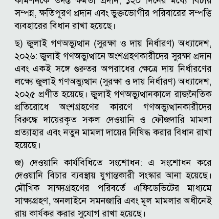
কমিশনকে তদন্ত ক্ষমতা প্রদান, ১২০ দিনের মধ্যে বিচার
সম্পন্ন, ক্ষতিপূরণ প্রদান এবং ভুক্তভোগীর পরিবারের সম্পত্তি
ব্যবহারের বিধান রাখা হয়েছে।
ছ) জুলাই গণঅভ্যুত্থান (সুরক্ষা ও দায় নির্ধারণ) অধ্যাদেশ,
২০২৬: জুলাই গণঅভ্যুত্থানে অংশগ্রহণকারীদের সুরক্ষা প্রদান
এবং একই সঙ্গে গুরুতর অপরাধের ক্ষেত্রে দায় নির্ধারণের
লক্ষ্যে জুলাই গণঅভ্যুত্থান (সুরক্ষা ও দায় নির্ধারণ) অধ্যাদেশ,
২০২৫ প্রণীত হয়েছে। জুলাই গণঅভ্যুত্থানকালে রাজনৈতিক
প্রতিরোধে অংশগ্রহণের কারণে গণঅভ্যুত্থানকারীদের
বিরুদ্ধে দায়েরকৃত সকল দেওয়ানি ও ফৌজদারি মামলা
প্রত্যাহার এবং নতুন মামলা দায়ের নিষিদ্ধ করার বিধান রাখা
হয়েছে।
জ) দেওয়ানি কার্যবিধিতে সংশোধন: এ সংশোধন করে
দেওয়ানি বিচার ব্যবস্থায় যুগান্তকারী সংস্কার আনা হয়েছে।
মৌখিক সাক্ষ্যগ্রহণের পরিবর্তে এফিডেভিটের মাধ্যমে
সাক্ষ্যগ্রহণ, অনলাইনে সমনজারি এবং মূল মামলার অধীনেই
রায় কার্যকর করার সুযোগ রাখা হয়েছে।