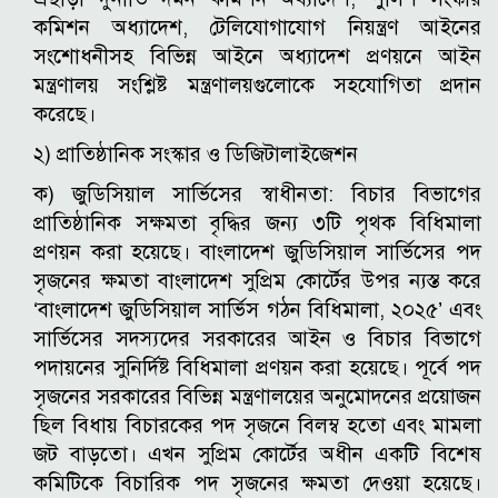
কমিশন অধ্যাদেশ, টেলিযোগাযোগ নিয়ন্ত্রণ আইনের
সংশোধনীসহ বিভিন্ন আইনে অধ্যাদেশ প্রণয়নে আইন
মন্ত্রণালয় সংশ্লিষ্ট মন্ত্রণালয়গুলোকে সহযোগিতা প্রদান
করেছে।
২) প্রাতিষ্ঠানিক সংস্কার ও ডিজিটালাইজেশন
ক) জুডিসিয়াল সার্ভিসের স্বাধীনতা: বিচার বিভাগের
প্রাতিষ্ঠানিক সক্ষমতা বৃদ্ধির জন্য ৩টি পৃথক বিধিমালা
প্রণয়ন করা হয়েছে। বাংলাদেশ জুডিসিয়াল সার্ভিসের পদ
সৃজনের ক্ষমতা বাংলাদেশ সুপ্রিম কোর্টের উপর ন্যস্ত করে
‘বাংলাদেশ জুডিসিয়াল সার্ভিস গঠন বিধিমালা, ২০২৫’ এবং
সার্ভিসের সদস্যদের সরকারের আইন ও বিচার বিভাগে
পদায়নের সুনির্দিষ্ট বিধিমালা প্রণয়ন করা হয়েছে। পূর্বে পদ
সৃজনের সরকারের বিভিন্ন মন্ত্রণালয়ের অনুমোদনের প্রয়োজন
ছিল বিধায় বিচারকের পদ সৃজনে বিলম্ব হতো এবং মামলা
জট বাড়তো। এখন সুপ্রিম কোর্টের অধীন একটি বিশেষ
কমিটিকে বিচারিক পদ সৃজনের ক্ষমতা দেওয়া হয়েছে।