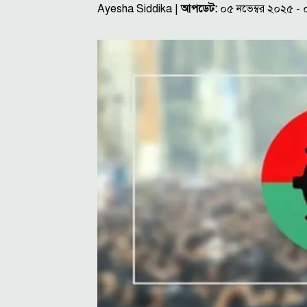
Ayesha Siddika |
আপডেট:
০৫ নভেম্বর ২০২৫ -