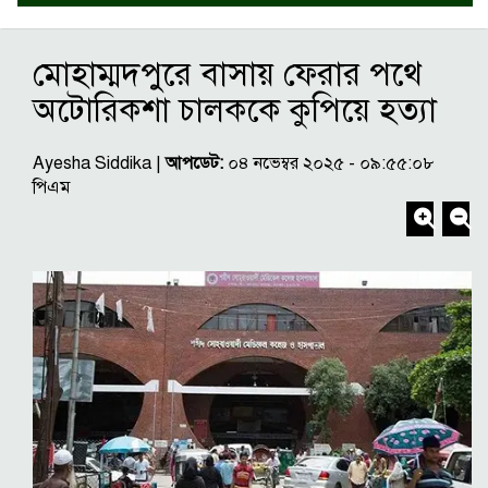
মোহাম্মদপুরে বাসায় ফেরার পথে
অটোরিকশা চালককে কুপিয়ে হত্যা
Ayesha Siddika |
আপডেট:
০৪ নভেম্বর ২০২৫ - ০৯:৫৫:০৮
পিএম