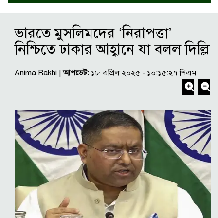
ভারতে মুসলিমদের ‘নিরাপত্তা’
নিশ্চিতে ঢাকার আহ্বানে যা বলল দিল্লি
Anima Rakhi |
আপডেট:
১৮ এপ্রিল ২০২৫ - ১০:১৫:২৭ পিএম