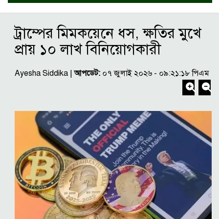
ট্রাম্পের মিমকয়েনে ধস, ক্ষতির মুখে
প্রায় ১০ লাখ বিনিয়োগকারী
Ayesha Siddika |
আপডেট:
০৭ জুলাই ২০২৬ - ০৯:২১:১৮ পিএম