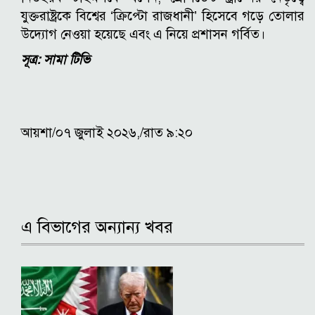
যুক্তরাষ্ট্রকে বিশ্বের ‘ক্রিপ্টো রাজধানী’ হিসেবে গড়ে তোলার
উদ্যোগ নেওয়া হয়েছে এবং এ নিয়ে প্রশাসন গর্বিত।
সূত্র: সামা টিভি
আয়শা/০৭ জুলাই ২০২৬,/রাত ৯:২০
এ বিভাগের অন্যান্য খবর