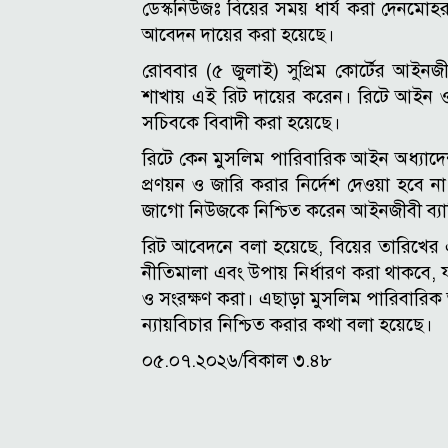
ডেস্কনিউজঃ বিয়ের সময় ধার্য করা দেনমোহর
আবেদন দায়ের করা হয়েছে।
রোববার (৫ জুলাই) সুপ্রিম কোর্টের আইনজীবী 
শাখায় এই রিট দায়ের করেন। রিটে আইন 
সচিবকে বিবাদী করা হয়েছে।
রিটে কেন মুসলিম পারিবারিক আইন অধ্যাদেশ
প্রণয়ন ও জারি করার নির্দেশ দেওয়া হবে 
জাগো নিউজকে নিশ্চিত করেন আইনজীবী ব্যার
রিট আবেদনে বলা হয়েছে, বিয়ের তারিখের এক
নীতিমালা এবং উপায় নির্ধারণ করা থাকবে, যার
ও সংরক্ষণ করা। এছাড়া মুসলিম পারিবারিক 
ন্যায়বিচার নিশ্চিত করার কথা বলা হয়েছে।
০৫.০৭.২০২৬/বিকাল ৩.৪৮