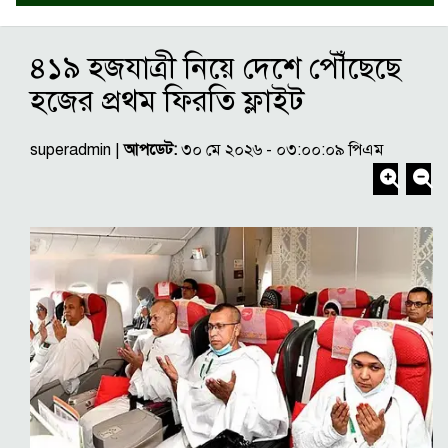
৪১৯ হজযাত্রী নিয়ে দেশে পৌঁছেছে
হজের প্রথম ফিরতি ফ্লাইট
superadmin |
আপডেট:
৩০ মে ২০২৬ - ০৩:০০:০৯ পিএম