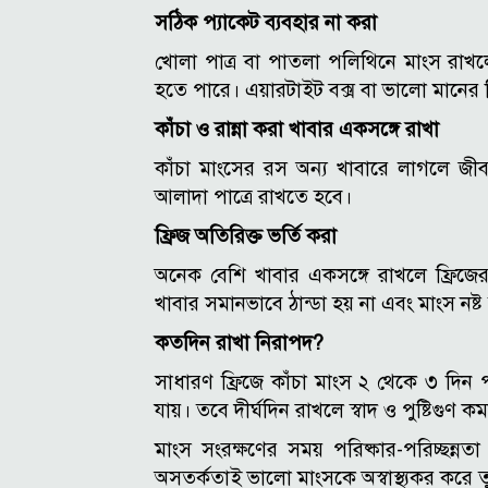
সঠিক প্যাকেট ব্যবহার না করা
খোলা পাত্র বা পাতলা পলিথিনে মাংস রাখলে
হতে পারে। এয়ারটাইট বক্স বা ভালো মানের ফ
কাঁচা ও রান্না করা খাবার একসঙ্গে রাখা
কাঁচা মাংসের রস অন্য খাবারে লাগলে জী
আলাদা পাত্রে রাখতে হবে।
ফ্রিজ অতিরিক্ত ভর্তি করা
অনেক বেশি খাবার একসঙ্গে রাখলে ফ্রিজ
খাবার সমানভাবে ঠান্ডা হয় না এবং মাংস নষ্ট
কতদিন রাখা নিরাপদ?
সাধারণ ফ্রিজে কাঁচা মাংস ২ থেকে ৩ দিন 
যায়। তবে দীর্ঘদিন রাখলে স্বাদ ও পুষ্টিগুণ ক
মাংস সংরক্ষণের সময় পরিষ্কার-পরিচ্ছন্নতা 
অসতর্কতাই ভালো মাংসকে অস্বাস্থ্যকর করে 