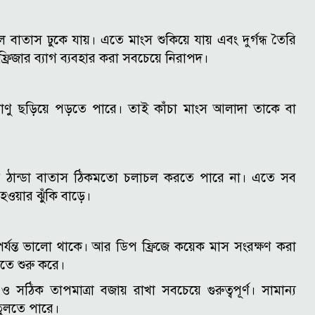
 বাতাস ঢুকে যায়। এতে মাংস শুকিয়ে যায় এবং দুর্গন্ধ তৈরি
্রিজার ব্যাগ ব্যবহার করা সবচেয়ে নিরাপদ।
বাণু ছড়িয়ে পড়তে পারে। তাই কাঁচা মাংস আলাদা তাকে বা
ের ঠান্ডা বাতাস ঠিকমতো চলাচল করতে পারে না। এতে সব
 হওয়ার ঝুঁকি বাড়ে।
পর্যন্ত ভালো থাকে। আর ডিপ ফ্রিজে কয়েক মাস সংরক্ষণ করা
মতে শুরু করে।
ও সঠিক তাপমাত্রা বজায় রাখা সবচেয়ে গুরুত্বপূর্ণ। সামান্য
তুলতে পারে।