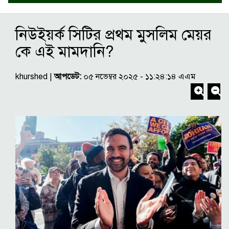
নিউইয়র্ক সিটির প্রথম মুসলিম মেয়র
কে এই মামদানি?
khurshed |
আপডেট:
০৫ নভেম্বর ২০২৫ - ১১:২৪:১৪ এএম