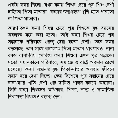
একটা সময় ছিলো, যখন কন্যা শিশুর চেয়ে পুত্র শিশু বেশী
চাইতো পিতা-মাতারা। কন্যার জন্মগ্রহণে খুশি হতে পারতো
না পিতা-মাতারা।
কারণ,তখন কন্যা শিশুর চেয়ে পুত্র শিশুকে বৃদ্ধ বয়সের
অবলম্বন মনে করা হতো। তাই কন্যা শিশুর চেয়ে পুত্র
সন্তানকে পরিবারে গুরুত্ব দেয়া হতো বেশী। তবে সময়
বদলেছে, তার সাথে বদলেছে পিতা-মাতার ধারণারও। নানা
রকম বাধা-বিঘ্ন পেরিয়ে কন্যা শিশুরা এখন পুত্র সন্তানের
মতো সমানতালে পরিবারে, সমাজে ও রাষ্ট্রে অবদান রেখে
চলেছে। কন্যা সন্তানও বৃদ্ধ পিতা-মাতার অসহায় জীবনে
সহায় হয়ে দেখা দিচ্ছে। ক্ষেত্র বিশেষে পুত্র সন্তানের চেয়ে
বাবা-মা’র প্রতি বেশী গুরু দায়িত্ব পালন করছে কন্যারা।
তিনি কন্যা শিশুদের অধিকার, শিক্ষা, স্বাস্থ্য ও সামাজিক
নিরাপত্তা বিষয়েও বক্তব্য দেন।