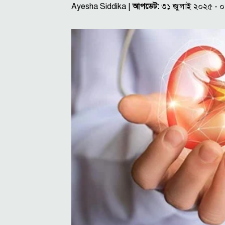
Ayesha Siddika |
আপডেট:
৩১ জুলাই ২০২৫ - 