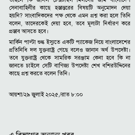
সেনাবাহিনীর কাছে হস্তান্তরের বিষয়টি অনুমোদন দেয়া
হয়নি? সাংবাদিকদের পক্ষ থেকে এমন প্রশ্ন করা হলে তিনি
বলেন, তাদেরকেই দেয়া হবে, তবে মূল্যটা নির্ধারণ করে
প্রস্তাব আসতে হবে।
মার্কিন পাল্টা শুল্ক ইস্যুতে একটি প্যাকেজ নিয়ে বাংলাদেশের
প্রতিনিধি দল যুক্তরাষ্ট্র গেছে বলেও জানান অর্থ উপদেষ্টা।
তবে যুক্তরাষ্ট্র থেকে সামরিক সরঞ্জাম কেনা হবে কি না
জানতে চাইলে সেটি বাণিজ্য উপদেষ্টা শেখ বশিরউদ্দিনের
কাছে প্রশ্ন করতে বলেন তিনি।
আয়শা/২৯ জুলাই ২০২৫,/রাত ৮:০০