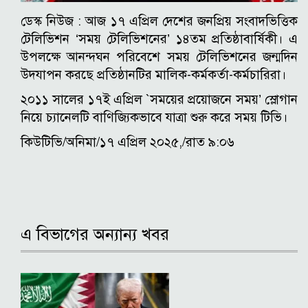
ডেস্ক নিউজ : আজ ১৭ এপ্রিল দেশের জনপ্রিয় সংবাদভিত্তিক
টেলিভিশন ‘সময় টেলিভিশনের’ ১৪তম প্রতিষ্ঠাবার্ষিকী। এ
উপলক্ষে আনন্দঘন পরিবেশে সময় টেলিভিশনের জন্মদিন
উদযাপন করছে প্রতিষ্ঠানটির মালিক-কর্মকর্তা-কর্মচারিরা।
২০১১ সালের ১৭ই এপ্রিল `সময়ের প্রয়োজনে সময়’ স্লোগান
নিয়ে চ্যানেলটি বাণিজ্যিকভাবে যাত্রা শুরু করে সময় টিভি।
কিউটিভি/অনিমা/১৭ এপ্রিল ২০২৫,/
রাত ৯:০৬
এ বিভাগের অন্যান্য খবর