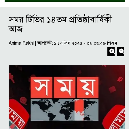
সময় টিভির ১৪তম প্রতিষ্ঠাবার্ষিকী
আজ
Anima Rakhi |
আপডেট:
১৭ এপ্রিল ২০২৫ - ০৯:০৬:৫৯ পিএম