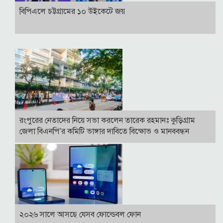
বিপিএলে চট্টগ্রামের ১০ উইকেটে জয়
রংপুরের নেতাদের নিয়ে সভা করলেন তারেক রহমানঃ কুড়িগ্রাম
জেলা বিএনপি’র কমিটি ভাঙ্গার দাবিতে বিক্ষোভ ও মানববন্ধন
২০২৬ সালে আসছে যেসব ফোল্ডেবল ফোন