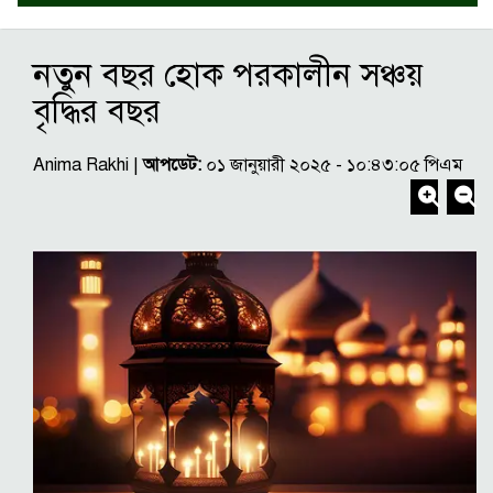
নতুন বছর হোক পরকালীন সঞ্চয়
বৃদ্ধির বছর
Anima Rakhi |
আপডেট:
০১ জানুয়ারী ২০২৫ - ১০:৪৩:০৫ পিএম