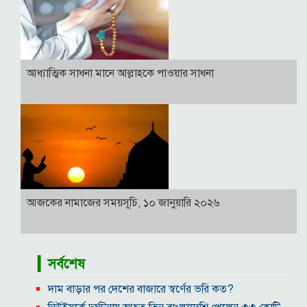
আধ্যাত্মিক সাধনা মানে আল্লাহকে পাওয়ার সাধনা
আজকের নামাজের সময়সূচি, ১০ জানুয়ারি ২০২৬
▎সর্বশেষ
দাম বাড়ার পর দেশের বাজারে স্বর্ণের ভরি কত?