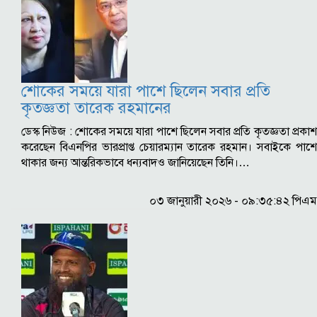
শোকের সময়ে যারা পাশে ছিলেন সবার প্রতি
কৃতজ্ঞতা তারেক রহমানের
ডেস্ক নিউজ : শোকের সময়ে যারা পাশে ছিলেন সবার প্রতি কৃতজ্ঞতা প্রকাশ
করেছেন বিএনপির ভারপ্রাপ্ত চেয়ারম্যান তারেক রহমান। সবাইকে পাশে
থাকার জন্য আন্তরিকভাবে ধন্যবাদও জানিয়েছেন তিনি।…
০৩ জানুয়ারী ২০২৬ - ০৯:৩৫:৪২ পিএম