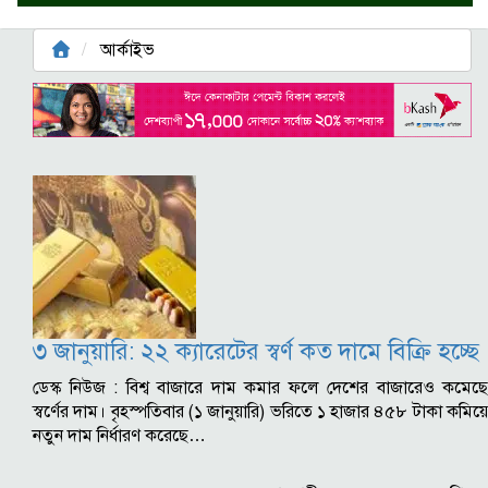
আর্কাইভ
৩ জানুয়ারি: ২২ ক্যারেটের স্বর্ণ কত দামে বিক্রি হচ্ছে
ডেস্ক নিউজ : বিশ্ব বাজারে দাম কমার ফলে দেশের বাজারেও কমেছে
স্বর্ণের দাম। বৃহস্পতিবার (১ জানুয়ারি) ভরিতে ১ হাজার ৪৫৮ টাকা কমিয়ে
নতুন দাম নির্ধারণ করেছে…