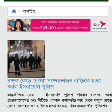
আর্কাইভ
বন্দুক কেড়ে নেওয়া সন্দেহভাজন ব্যক্তিকে হত্যা
করল ইসরায়েলি পুলিশ
আন্তর্জাতিক ডেস্ক : ইসরায়েলি পুলিশ শনিবার বলেছে, তারা
জেরুজালেমের ওল্ড সিটিতে একজন কর্মকর্তার কাছ থেকে বন্দুক কেড়ে
নেওয়া সন্দেহভাজন ব্যক্তিকে হত্যা করেছে। খবর এএফপি’র। পুলিশের…