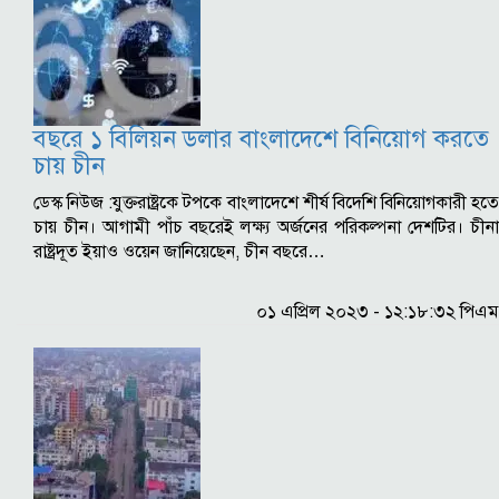
বছরে ১ বিলিয়ন ডলার বাংলাদেশে বিনিয়োগ করতে
চায় চীন
ডেস্ক নিউজ :যুক্তরাষ্ট্রকে টপকে বাংলাদেশে শীর্ষ বিদেশি বিনিয়োগকারী হতে
চায় চীন। আগামী পাঁচ বছরেই লক্ষ্য অর্জনের পরিকল্পনা দেশটির। চীনা
রাষ্ট্রদূত ইয়াও ওয়েন জানিয়েছেন, চীন বছরে…
০১ এপ্রিল ২০২৩ - ১২:১৮:৩২ পিএম