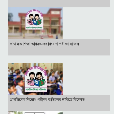
প্রাথমিক শিক্ষা অধিদপ্তরের নিয়োগ পরীক্ষা বাতিল
প্রাথমিকের নিয়োগ পরীক্ষা বাতিলের দাবিতে বিক্ষোভ