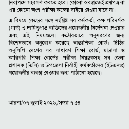
নিরাপদে সংরক্ষণ করতে হবে। কোনো অবস্থাতেই প্রশ্নপত্র বা
এর কোনো অংশ পরীক্ষা কক্ষের বাইরে নেওয়া যাবে না।
এ বিষয়ে কেন্দ্রের সঙ্গে সংশ্লিষ্ট সব কর্মকর্তা, কক্ষ পরিদর্শক
(গার্ড) ও দায়িত্বপ্রাপ্ত ব্যক্তিদের প্রয়োজনীয় নির্দেশনা দেওয়ার
এবং এই নিয়মগুলো কঠোরভাবে অনুসরণের জন্য
বিশেষভাবে অনুরোধ করেছে আন্তঃশিক্ষা বোর্ড।
চিঠির
অনুলিপি দেশের সব সাধারণ শিক্ষা বোর্ড, মাদ্রাসা ও
কারিগরি শিক্ষা বোর্ডের পরীক্ষা নিয়ন্ত্রকসহ সব জেলা
প্রশাসক (ডিসি) ও উপজেলা নির্বাহী কর্মকর্তাদের (ইউএনও)
প্রয়োজনীয় ব্যবস্থা নেওয়ার জন্য পাঠানো হয়েছে।
আয়শা/০৭ জুলাই ২০২৬,/সন্ধ্যা ৭:৫৪