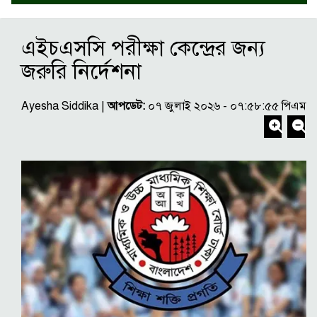
এইচএসসি পরীক্ষা কেন্দ্রের জন্য
জরুরি নির্দেশনা
Ayesha Siddika |
আপডেট:
০৭ জুলাই ২০২৬ - ০৭:৫৮:৫৫ পিএম