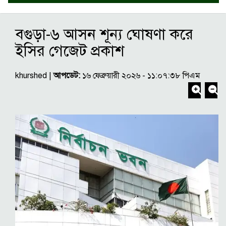
বগুড়া-৬ আসন শূন্য ঘোষণা করে
ইসির গেজেট প্রকাশ
khurshed |
আপডেট:
১৬ ফেব্রুয়ারী ২০২৬ - ১১:০৭:৩৮ পিএম