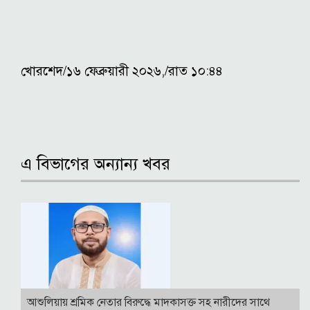
খোরশেদ/১৬ ফেব্রুয়ারী ২০২৬,/রাত ১০:৪৪
এ বিভাগের অন্যান্য খবর
আশুলিয়ায় শ্রমিক নেতার বিরুদ্ধে মাদকাসক্ত সহ নারীদের সাথে