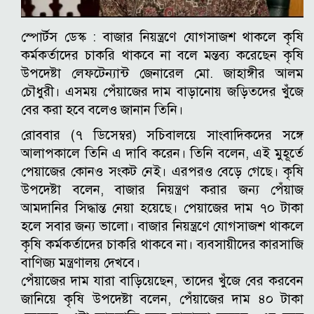
স্পোর্টস ডেস্ক :
বাজার নিয়ন্ত্রণে যোগসাজশ থাকলে কৃষি
কর্মকর্তাদের চাকরি থাকবে না বলে মন্তব্য করেছেন কৃষি
উপদেষ্টা লেফটেন্যান্ট জেনারেল মো. জাহাঙ্গীর আলম
চৌধুরী। এসময় পেঁয়াজের দাম বাড়ানোয় জড়িতদের খুঁজে
বের করা হবে বলেও জানান তিনি।
রোববার (৭ ডিসেম্বর) সচিবালয়ে সাংবাদিকদের সঙ্গে
আলাপকালে তিনি এ দাবি করেন। তিনি বলেন, এই মুহূর্তে
পেয়াজের কোনও সংকট নেই। এরপরও বেড়ে গেছে।
কৃষি
উপদেষ্টা বলেন, বাজার নিয়ন্ত্রণ করার জন্য পেঁয়াজ
আমদানির সিদ্ধান্ত নেয়া হয়েছে। পেয়াজের দাম ৭০ টাকা
হলে সবার জন্য ভালো। বাজার নিয়ন্ত্রণে যোগসাজশ থাকলে
কৃষি কর্মকর্তাদের চাকরি থাকবে না। ব্যবসায়ীদের কারসাজি
বাণিজ্য মন্ত্রণালয় দেখবে।
পেঁয়াজের দাম যারা বাড়িয়েছেন, তাদের খুঁজে বের করবেন
জানিয়ে কৃষি উপদেষ্টা বলেন, পেঁয়াজের দাম ৪০ টাকা