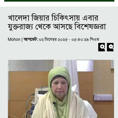
খালেদা জিয়ার চিকিৎসায় এবার
যুক্তরাজ্য থেকে আসছে বিশেষজ্ঞরা
Mohon |
আপডেট:
০২ ডিসেম্বর ২০২৫ - ০৫:৪০:২৯ পিএম