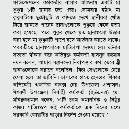
ফাউন্ডেশনের কর্মকর্তার বাসার আঙিনায় একটি মা
কুকুর ৮টি ছানার জন্ম দেয়। সোমবার হঠাৎ মা
কুকুরটিকে ছুটোছুটি ও কাঁদতে দেখে স্থানীয়রা খোঁজ
নিয়ে জানতে পারেন ছানাগুলোকে পুকুরে ফেলে হত্যা
করা হয়েছে। পরে পুকুর থেকে মৃত ছানাগুলো উদ্ধার
করা হলে মা কুকুরটি পাশে বসে আর্তনাদ করতে থাকে।
পরবর্তীতে ছানাগুলোকে মাটিচাপা দেওয়া হয়। ঘটনার
সত্যতা স্বীকার করে অভিযুক্ত কর্মকর্তা হাসনুর রহমান
নয়ন বলেন, ‘আমার সন্তানদের নিরাপত্তার কথা ভেবে স্ত্রী
ছানাগুলোকে সরাতে বলেছিল। কিন্তু সেগুলোকে মেরে
ফেলা হবে, তা ভাবিনি। চালকের হাতে হেনস্তার শিকার
অভিনেত্রী ৎক্ষণিক ব্যবস্থা নেয় উপজেলা প্রশাসন।
ঈশ্বরদী উপজেলা নির্বাহী কর্মকর্তা (ইউএনও) মো.
মনিরুজ্জামান বলেন, ‘এটি চরম অমানবিক ও নিষ্ঠুর
কাজ। শাস্তিস্বরূপ ওই কর্মকর্তাকে এক দিনের মধ্যে
সরকারি কোয়ার্টার ছাড়ার নির্দেশ দেওয়া হয়েছে।’