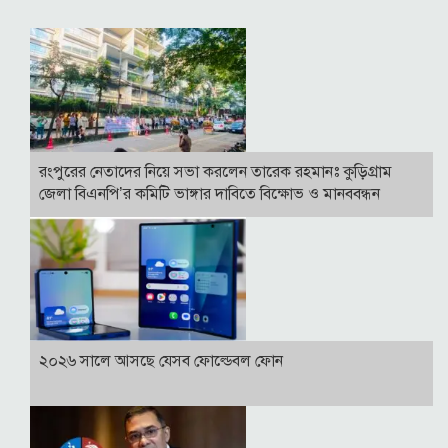
রংপুরের নেতাদের নিয়ে সভা করলেন তারেক রহমানঃ কুড়িগ্রাম
জেলা বিএনপি’র কমিটি ভাঙ্গার দাবিতে বিক্ষোভ ও মানববন্ধন
২০২৬ সালে আসছে যেসব ফোল্ডেবল ফোন