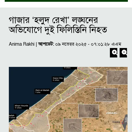
গাজার ‘হলুদ রেখা’ লঙ্ঘনের
অভিযোগে দুই ফিলিস্তিনি নিহত
Anima Rakhi |
আপডেট:
০৯ নভেম্বর ২০২৫ - ০৭:০১:২৮ এএম