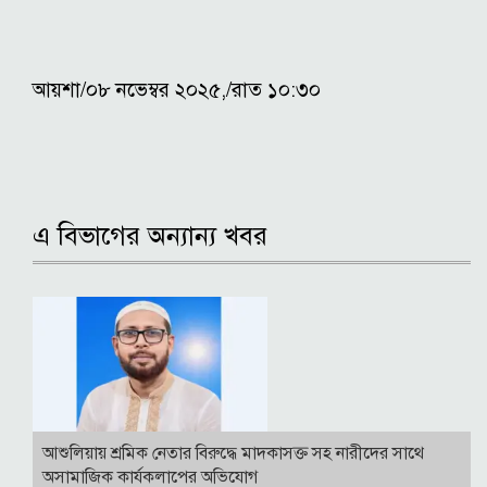
আয়শা/০৮ নভেম্বর ২০২৫,/রাত ১০:৩০
এ বিভাগের অন্যান্য খবর
আশুলিয়ায় শ্রমিক নেতার বিরুদ্ধে মাদকাসক্ত সহ নারীদের সাথে
অসামাজিক কার্যকলাপের অভিযোগ