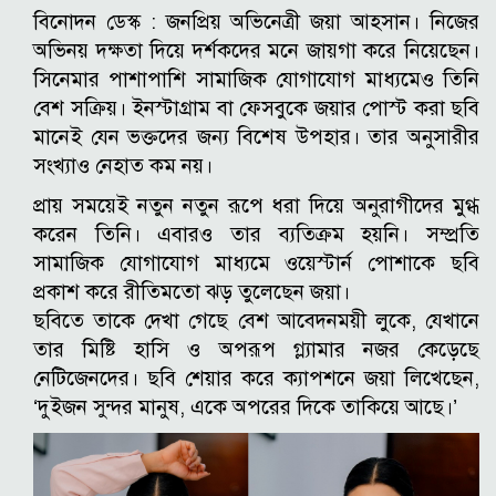
বিনোদন ডেস্ক :
জনপ্রিয় অভিনেত্রী জয়া আহসান। নিজের
অভিনয় দক্ষতা দিয়ে দর্শকদের মনে জায়গা করে নিয়েছেন।
সিনেমার পাশাপাশি সামাজিক যোগাযোগ মাধ্যমেও তিনি
বেশ সক্রিয়। ইনস্টাগ্রাম বা ফেসবুকে জয়ার পোস্ট করা ছবি
মানেই যেন ভক্তদের জন্য বিশেষ উপহার। তার অনুসারীর
সংখ্যাও নেহাত কম নয়।
প্রায় সময়েই নতুন নতুন রূপে ধরা দিয়ে অনুরাগীদের মুগ্ধ
করেন তিনি। এবারও তার ব্যতিক্রম হয়নি। সম্প্রতি
সামাজিক যোগাযোগ মাধ্যমে ওয়েস্টার্ন পোশাকে ছবি
প্রকাশ করে রীতিমতো ঝড় তুলেছেন জয়া।
ছবিতে তাকে দেখা গেছে বেশ আবেদনময়ী লুকে, যেখানে
তার মিষ্টি হাসি ও অপরূপ গ্ল্যামার নজর কেড়েছে
নেটিজেনদের। ছবি শেয়ার করে ক্যাপশনে জয়া লিখেছেন,
‘দুইজন সুন্দর মানুষ, একে অপরের দিকে তাকিয়ে আছে।’