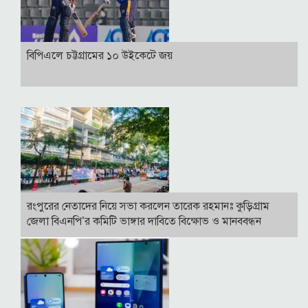
বিপিএলে চট্টগ্রামের ১০ উইকেটে জয়
রংপুরের নেতাদের নিয়ে সভা করলেন তারেক রহমানঃ কুড়িগ্রাম
জেলা বিএনপি’র কমিটি ভাঙ্গার দাবিতে বিক্ষোভ ও মানববন্ধন