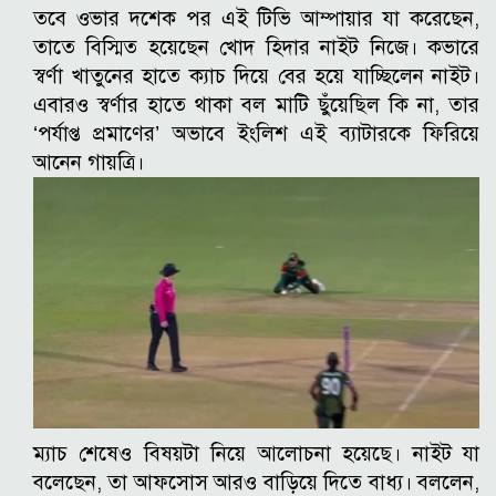
তবে ওভার দশেক পর এই টিভি আম্পায়ার যা করেছেন,
তাতে বিস্মিত হয়েছেন খোদ হিদার নাইট নিজে। কভারে
স্বর্ণা খাতুনের হাতে ক্যাচ দিয়ে বের হয়ে যাচ্ছিলেন নাইট।
এবারও স্বর্ণার হাতে থাকা বল মাটি ছুঁয়েছিল কি না, তার
‘পর্যাপ্ত প্রমাণের’ অভাবে ইংলিশ এই ব্যাটারকে ফিরিয়ে
আনেন গায়ত্রি।
ম্যাচ শেষেও বিষয়টা নিয়ে আলোচনা হয়েছে। নাইট যা
বলেছেন, তা আফসোস আরও বাড়িয়ে দিতে বাধ্য। বললেন,