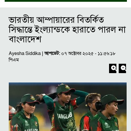
ভারতীয় আম্পায়ারের বিতর্কিত
সিদ্ধান্তে ইংল্যান্ডকে হারাতে পারল না
বাংলাদেশ
Ayesha Siddika |
আপডেট:
০৭ অক্টোবর ২০২৫ - ১১:৫৬:১৮
পিএম