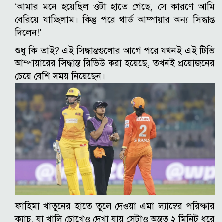
‘আমার মনে হয়েছিল ওটা হাতে গেছে, সে কারণে আমি
বেরিয়ে যাচ্ছিলাম। কিন্তু পরে থার্ড আম্পায়ার অন্য সিদ্ধান্ত
দিলেন!’
শুধু কি তাই? এই সিদ্ধান্তগুলোর আগে পরে যখনই এই টিভি
আম্পায়ারের সিদ্ধান্ত রিভিউ করা হয়েছে, তখনই প্রয়োজনের
চেয়ে বেশি সময় নিয়েছেন।
ফাহিমা খাতুনের হাতে তুলে দেওয়া এমা ল্যাম্বের পরিষ্কার
ক্যাচ, যা খালি চোখেও দেখা যায় সেটাও অন্তত ২ মিনিট ধরে