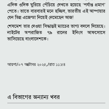
এদিক ওদিক ঘুরিয়ে পেঁচিয়ে দেখতে হয়েছে ‘পর্যাপ্ত প্রমাণ’
পেতে। তাতে বারবারই মনে হচ্ছিল, ভারতীয় এই আম্পায়ার
যেন ভিন্ন এজেন্ডা নিয়েই নেমেছেন আজ!
শেষমেশ তার দেওয়া সিদ্ধান্তই ম্যাচের ভাগ্য বদলে দিয়েছে।
নাইটের অপরাজিত ৭৯ রানের ইনিংস আফসোসে
ভাসিয়েছে বাংলাদেশকে।
আয়শা/০৭ অক্টোবর ২০২৫,/রাত ১১:৫৪
এ বিভাগের অন্যান্য খবর