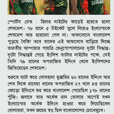
স্পোর্টস ডেস্ক :
হিদার নাইটের কাছেই হারতে হলো
শেষমেশ। ৭৮ রানে ৫ উইকেট তুলে নিয়েও ইংল্যান্ডকে
শেষমেশ আর হারানো গেল না। আফসোসে বাংলাদেশ
পুড়ছে বৈকি! তবে তাদের এই আফসোস বাড়িয়ে দিচ্ছে
ভারতীয় আম্পায়ার গায়ত্রি ভেনুগোপালানের দুটো সিদ্ধান্ত।
দুটো সিদ্ধান্তই গেছে ইংলিশ ব্যাটার নাইটের পক্ষে, সেই
তিনি ৭৯ রানের অপরাজিত ইনিংস খেলে ইংলিশদের
জিতিয়েছেন শেষমেশ।
শুরুতে ব্যাট করে সোবহানা মুস্তারির ৬০ রানের ইনিংস আর
শেষ দিকে রাবেয়া খানের অপরাজিত ২৭ বলে ৪৩ রানের
ঝোড়ো ইনিংসে ভর করে বাংলাদেশ পেয়েছিল ১৭৮ রানের
পুঁজি। জবাবে তার অর্ধেক রান তোলার আগেই যখন
ইংল্যান্ডের অর্ধেক ইনিংস হাওয়া করে দিয়েছিলেন
বোলাররা, তখন জয়ের স্বপ্ন ছিল বাংলাদেশের চোখেমুখে।