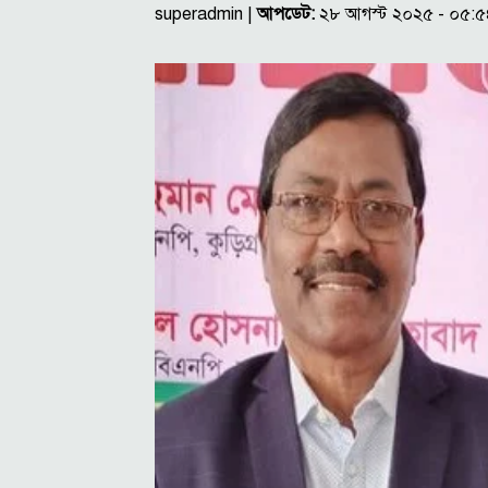
superadmin |
আপডেট:
২৮ আগস্ট ২০২৫ - ০৫: