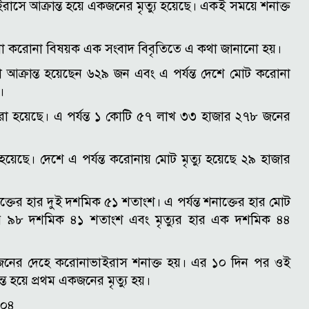
াসে আক্রান্ত হয়ে একজনের মৃত্যু হয়েছে। একই সময়ে শনাক্ত
াঠানো করোনা বিষয়ক এক সংবাদ বিবৃতিতে এ কথা জানানো হয়।
আক্রান্ত হয়েছেন ৬২৯ জন এবং এ পর্যন্ত দেশে মোট করোনা
।
করা হয়েছে। এ পর্যন্ত ১ কোটি ৫৭ লাখ ৩৩ হাজার ২৭৮ জনের
য়েছে। দেশে এ পর্যন্ত করোনায় মোট মৃত্যু হয়েছে ২৯ হাজার
্তের হার দুই দশমিক ৫১ শতাংশ। এ পর্যন্ত শনাক্তের হার মোট
হার ৯৮ দশমিক ৪১ শতাংশ এবং মৃত্যুর হার এক দশমিক ৪৪
৩ জনের দেহে করোনাভাইরাস শনাক্ত হয়। এর ১০ দিন পর ওই
ত হয়ে প্রথম একজনের মৃত্যু হয়।
:০৪