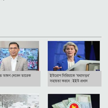
ভিতে ভাষণ দেবেন তারেক
ইউরোপ সিরিয়াকে ‘যথাসম্ভব’
সহায়তা করবে : ইইউ প্রধান