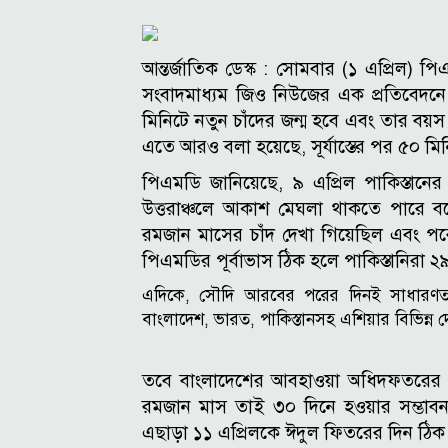
আন্তর্জাতিক ডেস্ক :
সোমবার (১ এপ্রিল) পিএ
সংবাদমাধ্যম জিও নিউজের এক প্রতিবেদন
মিনিটে নতুন চাঁদের জন্ম হবে এবং তার বয়স 
এতে আরও বলা হয়েছে, সূর্যাস্তের পর ৫০ মি
পিএমডি জানিয়েছে, ৯ এপ্রিল পাকিস্তা
উত্তরাঞ্চলে আকাশ মেঘলা থাকতে পারে 
রমজান মাসের চাঁদ দেখা গিয়েছিল এবং পরে
পিএমডির পূর্বাভাস ঠিক হলে পাকিস্তানিরা
এদিকে, সৌদি আরবের পরের দিনই সাধারণত
বাংলাদেশ, ভারত, পাকিস্তানসহ এশিয়ার বিভিন্ন 
তবে বাংলাদেশের আবহাওয়া অধিদফতরের পর
রমজান মাস তাই ৩০ দিনে হওয়ার সম্ভাব
এছাড়া ১১ এপ্রিলকে ঈদুল ফিতরের দিন ঠিক