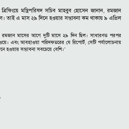
ব্রিফিংয়ে মন্ত্রিপরিষদ সচিব মাহবুব হোসেন জানান, রমজান
। তাই এ মাস ২৯ দিনে হওয়ার সম্ভাবনা কম থাকায় ৯ এপ্রিল
ে যে রমজান মাসের আগে দুটি মাসে ২৯ দিন ছিল। সাধারণত পরপর
য়ে। এবং আবহাওয়া পরিদফতরের যে রিপোর্ট, সেটি পর্যালোচনায়
 হওয়ার সম্ভাবনা সবচেয়ে বেশি।’
১